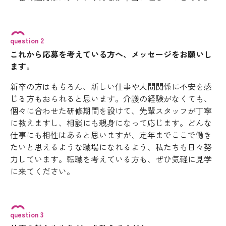
question 2
これから応募を考えている方へ、メッセージをお願いし
ます。
新卒の方はもちろん、新しい仕事や人間関係に不安を感
じる方もおられると思います。介護の経験がなくても、
個々に合わせた研修期間を設けて、先輩スタッフが丁寧
に教えますし、相談にも親身になって応じます。どんな
仕事にも相性はあると思いますが、定年までここで働き
たいと思えるような職場になれるよう、私たちも日々努
力しています。転職を考えている方も、ぜひ気軽に見学
に来てください。
question 3