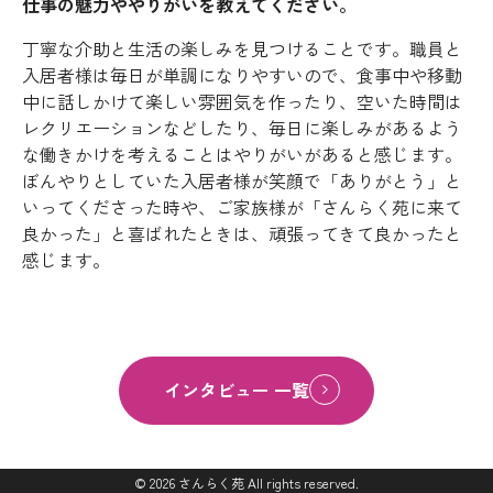
仕事の魅力ややりがいを教えてください。
丁寧な介助と生活の楽しみを見つけることです。職員と
入居者様は毎日が単調になりやすいので、食事中や移動
中に話しかけて楽しい雰囲気を作ったり、空いた時間は
レクリエーションなどしたり、毎日に楽しみがあるよう
な働きかけを考えることはやりがいがあると感じます。
ぼんやりとしていた入居者様が笑顔で「ありがとう」と
いってくださった時や、ご家族様が「さんらく苑に来て
良かった」と喜ばれたときは、頑張ってきて良かったと
感じます。
インタビュー 一覧
© 2026 さんらく苑 All rights reserved.