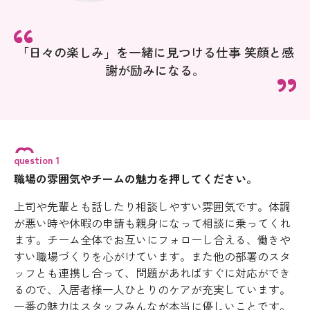
「日々の楽しみ」を一緒に見つける仕事 笑顔と感
謝が励みになる。
question 1
職場の雰囲気やチームの魅力を押してください。
上司や先輩とも話したり相談しやすい雰囲気です。体調
が悪い時や休暇の申請も親身になって相談に乗ってくれ
ます。チーム全体でお互いにフォローし合える、働きや
すい職場づくりを心がけています。また他の部署のスタ
ッフとも連携し合って、問題があればすぐに対応ができ
るので、入居者様一人ひとりのケアが充実しています。
一番の魅力はスタッフみんなが本当に優しいことです。